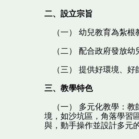
二、設立宗旨
（一） 幼兒教育為紮根
（二） 配合政府發放幼
（三） 提供好環境、好
三、教學特色
（一） 多元化教學：教
境，如沙坑區，角落學習
與，動手操作並設計多元