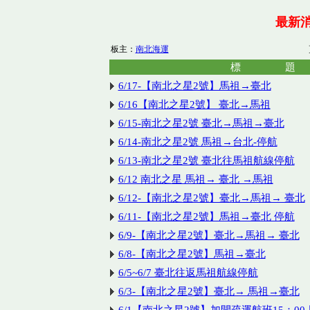
最新
板主：
南北海運
標 題
6/17-【南北之星2號】馬祖→臺北
6/16【南北之星2號】 臺北→馬祖
6/15-南北之星2號 臺北→馬祖→臺北
6/14-南北之星2號 馬祖→台北-停航
6/13-南北之星2號 臺北往馬祖航線停航
6/12 南北之星 馬祖→ 臺北 →馬祖
6/12-【南北之星2號】臺北→馬祖→ 臺北
6/11-【南北之星2號】馬祖→臺北 停航
6/9-【南北之星2號】臺北→馬祖→ 臺北
6/8-【南北之星2號】馬祖→臺北
6/5~6/7 臺北往返馬祖航線停航
6/3-【南北之星2號】臺北→ 馬祖→臺北