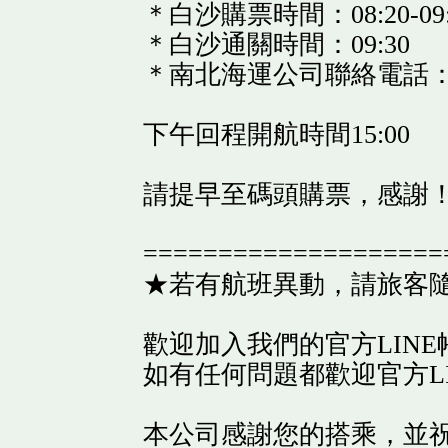
＊白沙購票時間：08:20-09
＊白沙通關時間：09:30
＊南北海運公司聯絡電話：083
下午回程開航時間15:00
請提早至碼頭購票，感謝
====================
★若有航班異動，請旅客
歡迎加入我們的官方LINE帳
如有任何問題都歡迎官方L
本公司感謝您的搭乘，並